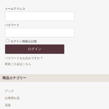
メールアドレス
パスワード
ログイン情報を記憶
パスワードをお忘れですか ?
新規ご入会はこちら
商品カテゴリー
グッズ
仏壇用仏花
花器