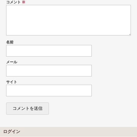
コメント
※
名前
メール
サイト
ログイン