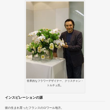
世界的なフラワーデザイナー、クリスチャン・
トルチュ氏。
インスピレーションの源
彼の生まれ育ったフランスのロワール地方。