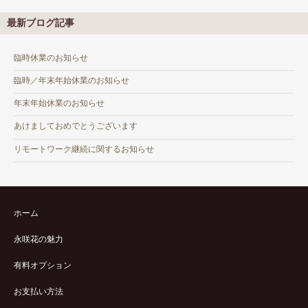
最新ブログ記事
臨時休業のお知らせ
臨時／年末年始休業のお知らせ
年末年始休業のお知らせ
あけましておめでとうございます
リモートワーク継続に関するお知らせ
ホーム
永咲花の魅力
有料オプション
お支払い方法