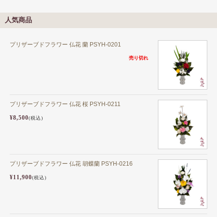
人気商品
プリザーブドフラワー 仏花 蘭 PSYH-0201
売り切れ
プリザーブドフラワー 仏花 桜 PSYH-0211
¥8,500
(税込)
プリザーブドフラワー 仏花 胡蝶蘭 PSYH-0216
¥11,900
(税込)