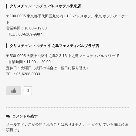
クリスチャン トルチュ パレスホテル東京店
〒100-0005 東京都千代田区丸の内1-1-1 パレスホテル東京 ホテルアーケー
ド
営業時間：10:00～19:00
TEL：03-6269-9987
クリスチャン トルチュ 中之島フェスティバルプラザ店
〒530-0005 大阪市北区中之島2-3-18 中之島フェスティバルタワー1F
営業時間：11:00 ～ 20:00
定休日：火曜日（祝日の場合は、翌日に振り替え）
TEL：06-6208-0033
0
コメントを残す
メールアドレスが公開されることはありません。
※
が付いている欄は必須
項目です