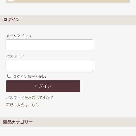
ログイン
メールアドレス
パスワード
ログイン情報を記憶
パスワードをお忘れですか ?
新規ご入会はこちら
商品カテゴリー