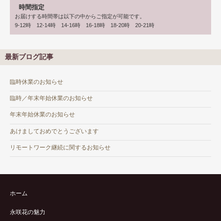
時間指定
お届けする時間帯は以下の中からご指定が可能です。
9-12時 12-14時 14-16時 16-18時 18-20時 20-21時
最新ブログ記事
臨時休業のお知らせ
臨時／年末年始休業のお知らせ
年末年始休業のお知らせ
あけましておめでとうございます
リモートワーク継続に関するお知らせ
ホーム
永咲花の魅力