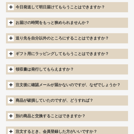
今日発送して明日届けてもらうことはできますか？
お届けの時間をもっと狭められませんか？
送り先を自分以外のところにすることはできますか？
ギフト用にラッピングしてもらうことはできますか？
領収書は発行してもらえますか？
注文後に確認メールが届かないのですが、なぜでしょうか？
商品が破損していたのですが、どうすれば？
別の商品と交換することはできますか？
注文するとき、会員登録した方がいいですか？