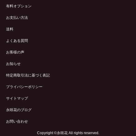
有料オプション
お支払い方法
送料
よくある質問
お客様の声
お知らせ
特定商取引法に基づく表記
プライバシーポリシー
サイトマップ
永咲花のブログ
お問い合わせ
Copyright ©永咲花 All rights reserved.