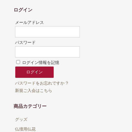
ログイン
メールアドレス
パスワード
ログイン情報を記憶
パスワードをお忘れですか ?
新規ご入会はこちら
商品カテゴリー
グッズ
仏壇用仏花