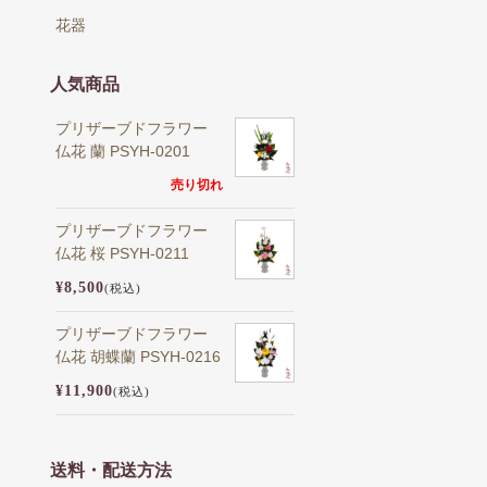
花器
人気商品
プリザーブドフラワー
仏花 蘭 PSYH-0201
売り切れ
プリザーブドフラワー
仏花 桜 PSYH-0211
¥8,500
(税込)
プリザーブドフラワー
仏花 胡蝶蘭 PSYH-0216
¥11,900
(税込)
送料・配送方法