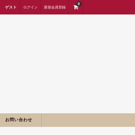
0
ゲスト
ログイン
新規会員登録
お問い合わせ