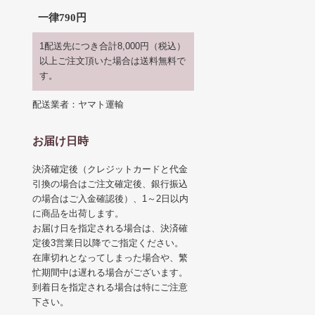
一律790円
1配送先につき合計8,000円（税込）
以上ご注文頂いた場合は送料無料で
す。
配送業者：ヤマト運輸
お届け日時
決済確定後（クレジットカードと代金
引換の場合はご注文確定後、銀行振込
の場合はご入金確認後）、1～2日以内
に商品を出荷します。
お届け日を指定される場合は、決済確
定後3営業日以降でご指定ください。
在庫切れとなってしまった場合や、繁
忙期間中は遅れる場合がございます。
到着日を指定される場合は特にご注意
下さい。