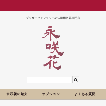
プリザーブドフラワーの仏壇用仏花専門店
永咲花の魅力
オプション
よくある質問