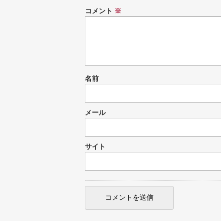
コメント
※
名前
メール
サイト