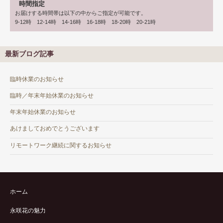
時間指定
お届けする時間帯は以下の中からご指定が可能です。
9-12時 12-14時 14-16時 16-18時 18-20時 20-21時
最新ブログ記事
臨時休業のお知らせ
臨時／年末年始休業のお知らせ
年末年始休業のお知らせ
あけましておめでとうございます
リモートワーク継続に関するお知らせ
ホーム
永咲花の魅力