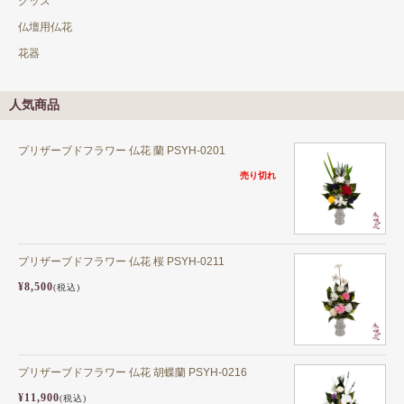
グッズ
仏壇用仏花
花器
人気商品
プリザーブドフラワー 仏花 蘭 PSYH-0201
売り切れ
プリザーブドフラワー 仏花 桜 PSYH-0211
¥8,500
(税込)
プリザーブドフラワー 仏花 胡蝶蘭 PSYH-0216
¥11,900
(税込)