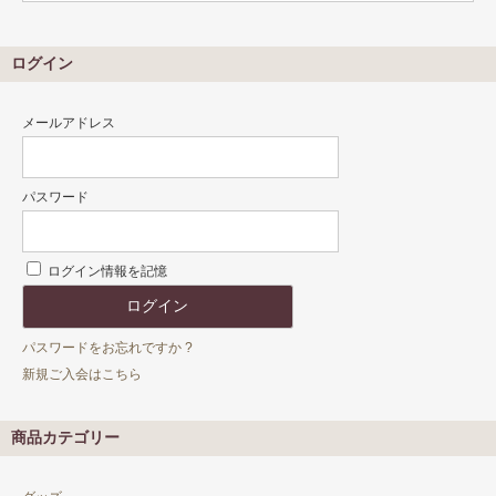
ログイン
メールアドレス
パスワード
ログイン情報を記憶
パスワードをお忘れですか ?
新規ご入会はこちら
商品カテゴリー