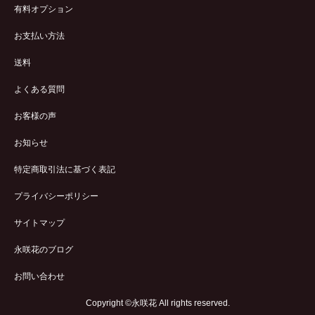
有料オプション
お支払い方法
送料
よくある質問
お客様の声
お知らせ
特定商取引法に基づく表記
プライバシーポリシー
サイトマップ
永咲花のブログ
お問い合わせ
Copyright ©永咲花 All rights reserved.