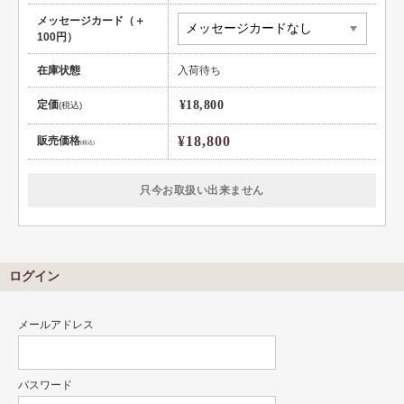
メッセージカード（＋
100円）
在庫状態
入荷待ち
定価
¥18,800
(税込)
¥18,800
販売価格
(税込)
只今お取扱い出来ません
ログイン
メールアドレス
パスワード