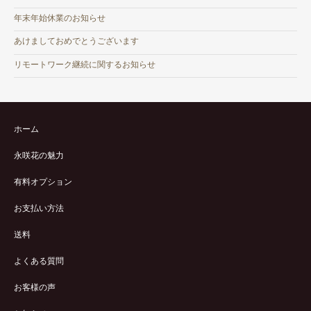
年末年始休業のお知らせ
あけましておめでとうございます
リモートワーク継続に関するお知らせ
ホーム
永咲花の魅力
有料オプション
お支払い方法
送料
よくある質問
お客様の声