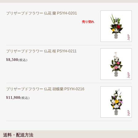
プリザーブドフラワー 仏花 蘭 PSYH-0201
売り切れ
プリザーブドフラワー 仏花 桜 PSYH-0211
¥8,500
(税込)
プリザーブドフラワー 仏花 胡蝶蘭 PSYH-0216
¥11,900
(税込)
送料・配送方法