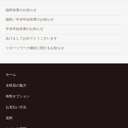
臨時休業のお知らせ
臨時／年末年始休業のお知らせ
年末年始休業のお知らせ
あけましておめでとうございます
リモートワーク継続に関するお知らせ
ホーム
永咲花の魅力
有料オプション
お支払い方法
送料