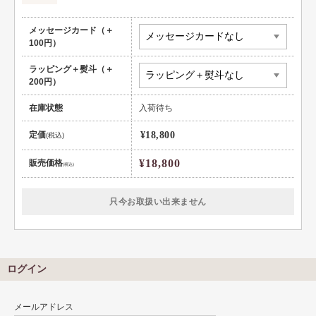
メッセージカード（＋
100円）
ラッピング＋熨斗（＋
200円）
在庫状態
入荷待ち
定価
¥18,800
(税込)
¥18,800
販売価格
(税込)
只今お取扱い出来ません
ログイン
メールアドレス