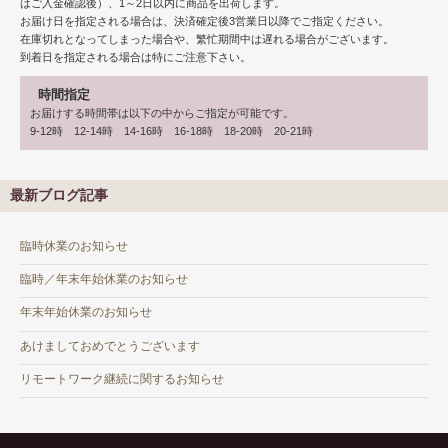
はご入金確認後）、1～2日以内に商品を出荷します。
お届け日を指定される場合は、決済確定後3営業日以降でご指定ください。
在庫切れとなってしまった場合や、繁忙期間中は遅れる場合がございます。
到着日を指定される場合は特にご注意下さい。
時間指定
お届けする時間帯は以下の中からご指定が可能です。
9-12時 12-14時 14-16時 16-18時 18-20時 20-21時
最新ブログ記事
臨時休業のお知らせ
臨時／年末年始休業のお知らせ
年末年始休業のお知らせ
あけましておめでとうございます
リモートワーク継続に関するお知らせ