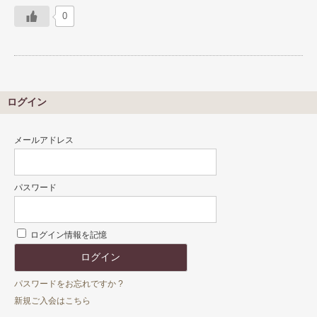
0
ログイン
メールアドレス
パスワード
ログイン情報を記憶
パスワードをお忘れですか ?
新規ご入会はこちら