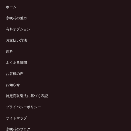
ホーム
永咲花の魅力
有料オプション
お支払い方法
送料
よくある質問
お客様の声
お知らせ
特定商取引法に基づく表記
プライバシーポリシー
サイトマップ
永咲花のブログ