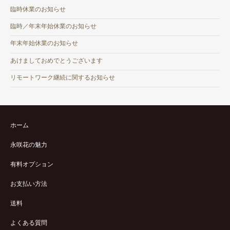
臨時休業のお知らせ
臨時／年末年始休業のお知らせ
年末年始休業のお知らせ
あけましておめでとうございます
リモートワーク継続に関するお知らせ
ホーム
永咲花の魅力
有料オプション
お支払い方法
送料
よくある質問