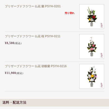
プリザーブドフラワー 仏花 蘭 PSYH-0201
売り切れ
プリザーブドフラワー 仏花 桜 PSYH-0211
¥8,500
(税込)
プリザーブドフラワー 仏花 胡蝶蘭 PSYH-0216
¥11,900
(税込)
送料・配送方法