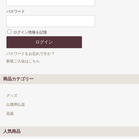
パスワード
ログイン情報を記憶
パスワードをお忘れですか ?
新規ご入会はこちら
商品カテゴリー
グッズ
仏壇用仏花
花器
人気商品