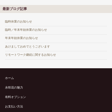
最新ブログ記事
臨時休業のお知らせ
臨時／年末年始休業のお知らせ
年末年始休業のお知らせ
あけましておめでとうございます
リモートワーク継続に関するお知らせ
ホーム
永咲花の魅力
有料オプション
お支払い方法