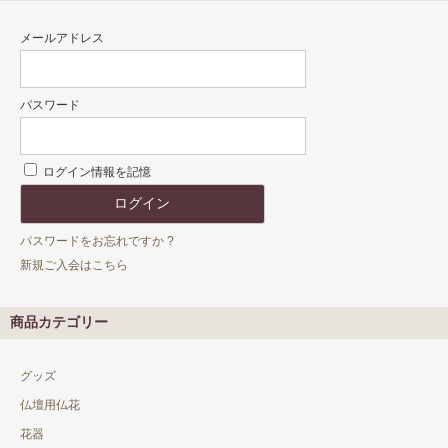
メールアドレス
パスワード
ログイン情報を記憶
パスワードをお忘れですか ?
新規ご入会はこちら
商品カテゴリー
グッズ
仏壇用仏花
花器