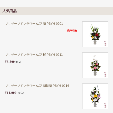
人気商品
プリザーブドフラワー 仏花 蘭 PSYH-0201
売り切れ
プリザーブドフラワー 仏花 桜 PSYH-0211
¥8,500
(税込)
プリザーブドフラワー 仏花 胡蝶蘭 PSYH-0216
¥11,900
(税込)