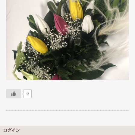
0
ログイン