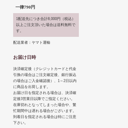
一律790円
1配送先につき合計8,000円（税込）
以上ご注文頂いた場合は送料無料で
す。
配送業者：ヤマト運輸
お届け日時
決済確定後（クレジットカードと代金
引換の場合はご注文確定後、銀行振込
の場合はご入金確認後）、1～2日以内
に商品を出荷します。
お届け日を指定される場合は、決済確
定後3営業日以降でご指定ください。
在庫切れとなってしまった場合や、繁
忙期間中は遅れる場合がございます。
到着日を指定される場合は特にご注意
下さい。