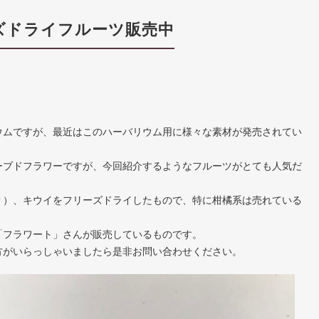
ズドライフルーツ販売中
ウムですが、最近はこのハーバリウム用に様々な素材が発売されてい
ーブドフラワーですが、今回紹介するようなフルーツがとても人気だ
？）、キウイをフリーズドライしたもので、特に柑橘系は売れている
「フラワート」さんが販売しているものです。
方がいらっしゃいましたら是非お問い合わせください。