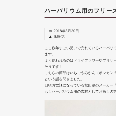
ハーバリウム用のフリー
2018年5月20日
永咲花
ここ数年すごい勢いで売れているハーバリ
ます。
よく使われるのはドライフラワーやプリザ
そうです！
こちらの商品はいちごやみかん（ポンカン
という話を聞きました。
日頃お世話になっている秋田県のメーカー
もしハーバリウム用の素材としてお探しの