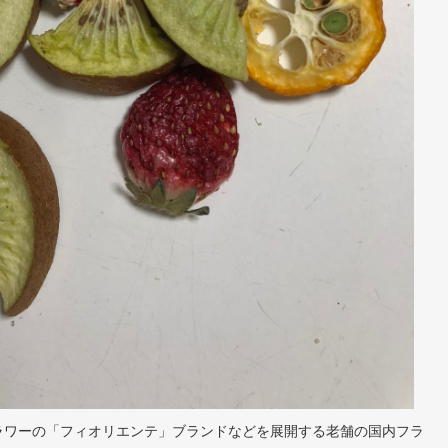
ラワーの「フィオリエンテ」ブランドなどを展開する老舗の国内フラ