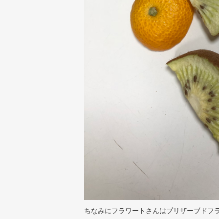
ちなみにフラワートさんはプリザーブドフ