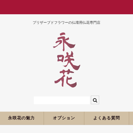
プリザーブドフラワーの仏壇用仏花専門店
永咲花の魅力
オプション
よくある質問