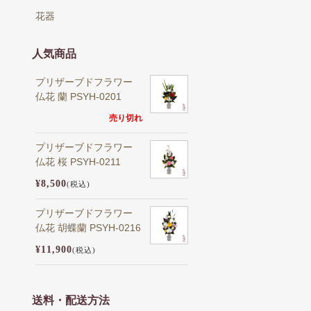
花器
人気商品
プリザーブドフラワー
仏花 蘭 PSYH-0201
売り切れ
プリザーブドフラワー
仏花 桜 PSYH-0211
¥8,500
(税込)
プリザーブドフラワー
仏花 胡蝶蘭 PSYH-0216
¥11,900
(税込)
送料・配送方法