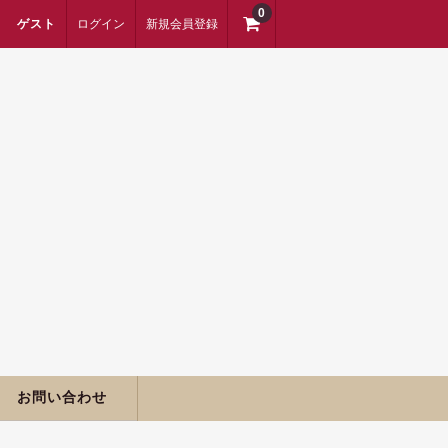
0
ゲスト
ログイン
新規会員登録
お問い合わせ