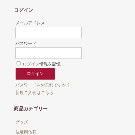
ログイン
メールアドレス
パスワード
ログイン情報を記憶
パスワードをお忘れですか ?
新規ご入会はこちら
商品カテゴリー
グッズ
仏壇用仏花