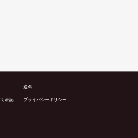
送料
づく表記
プライバシーポリシー