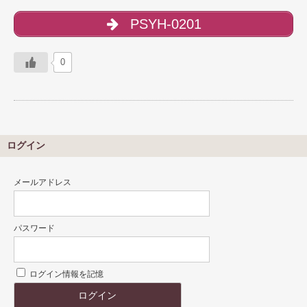
PSYH-0201
0
ログイン
メールアドレス
パスワード
ログイン情報を記憶