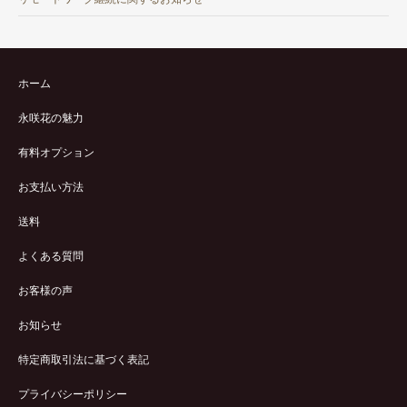
ホーム
永咲花の魅力
有料オプション
お支払い方法
送料
よくある質問
お客様の声
お知らせ
特定商取引法に基づく表記
プライバシーポリシー