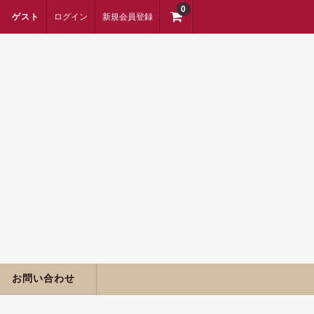
0
ゲスト
ログイン
新規会員登録
お問い合わせ