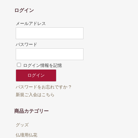
ログイン
メールアドレス
パスワード
ログイン情報を記憶
パスワードをお忘れですか ?
新規ご入会はこちら
商品カテゴリー
グッズ
仏壇用仏花