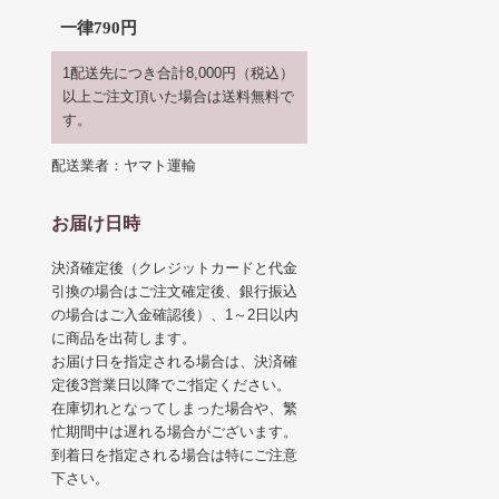
一律790円
1配送先につき合計8,000円（税込）
以上ご注文頂いた場合は送料無料で
す。
配送業者：ヤマト運輸
お届け日時
決済確定後（クレジットカードと代金
引換の場合はご注文確定後、銀行振込
の場合はご入金確認後）、1～2日以内
に商品を出荷します。
お届け日を指定される場合は、決済確
定後3営業日以降でご指定ください。
在庫切れとなってしまった場合や、繁
忙期間中は遅れる場合がございます。
到着日を指定される場合は特にご注意
下さい。