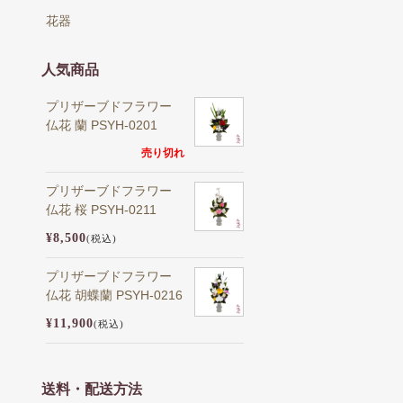
花器
人気商品
プリザーブドフラワー
仏花 蘭 PSYH-0201
売り切れ
プリザーブドフラワー
仏花 桜 PSYH-0211
¥8,500
(税込)
プリザーブドフラワー
仏花 胡蝶蘭 PSYH-0216
¥11,900
(税込)
送料・配送方法