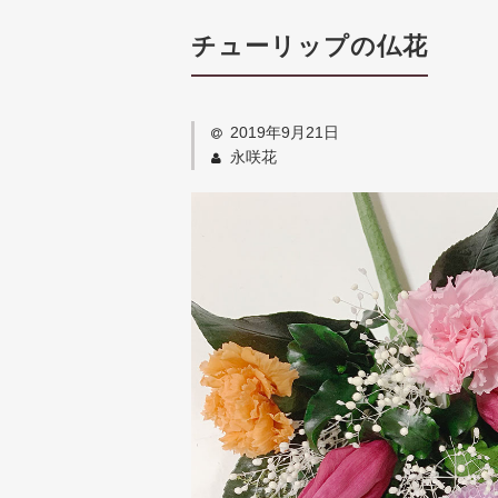
チューリップの仏花
2019年9月21日
永咲花