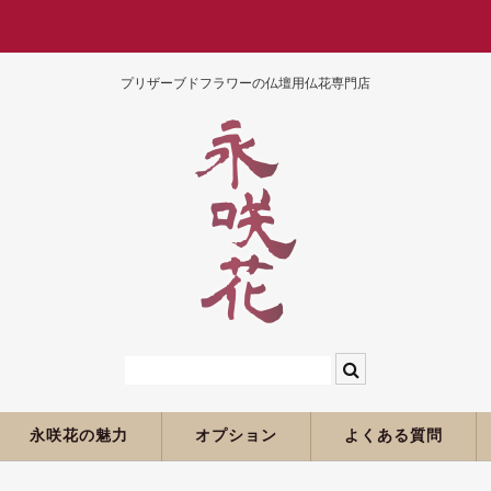
プリザーブドフラワーの仏壇用仏花専門店
永咲花の魅力
オプション
よくある質問